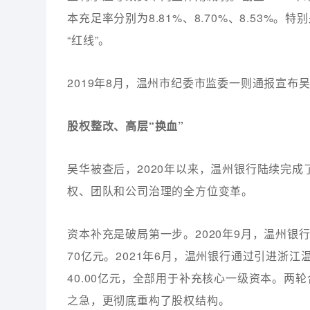
本充足率分别为8.81%、8.70%、8.53%。
“红线”。
2019年8月，温州市纪委市监委一则通报宣布吴
股权整改、高层“换血”
吴华被查后，2020年以来，温州银行陆续完成
权、团队和公司治理的全方位变革。
资本补充是破局第一步。2020年9月，温州银行
70亿元。2021年6月，温州银行通过引进浙
40.00亿元，全部用于补充核心一级资本。两轮
之急，更彻底重构了股权结构。