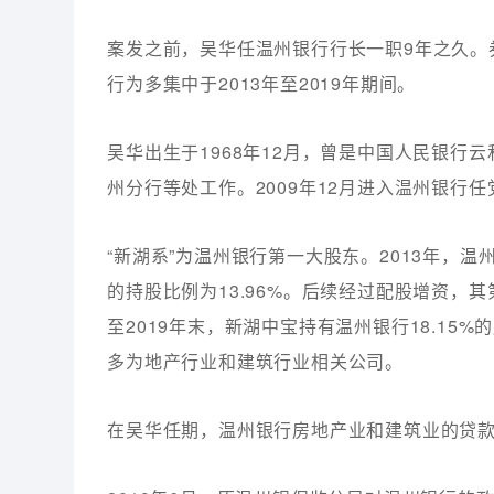
案发之前，吴华任温州银行行长一职9年之久。
行为多集中于2013年至2019年期间。
吴华出生于1968年12月，曾是中国人民银行
州分行等处工作。2009年12月进入温州银行任
“新湖系”为温州银行第一大股东。2013年，温
的持股比例为13.96%。后续经过配股增资，
至2019年末，新湖中宝持有温州银行18.15%
多为地产行业和建筑行业相关公司。
在吴华任期，温州银行房地产业和建筑业的贷