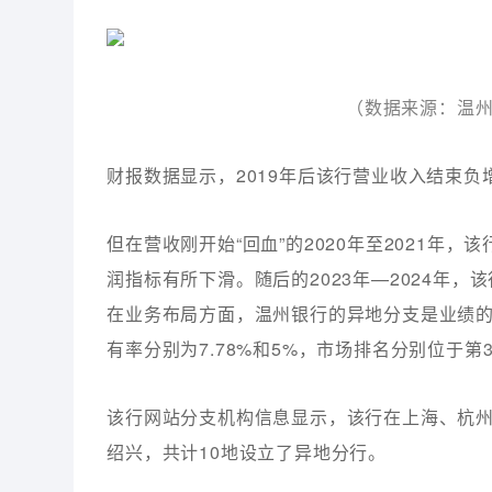
（数据来源：温州
财报数据显示，2019年后该行营业收入结束
但在营收刚开始“回血”的2020年至2021年
润指标有所下滑。随后的2023年—2024年
在业务布局方面，温州银行的异地分支是业绩的“
有率分别为7.78%和5%，市场排名分别位于第
该行网站分支机构信息显示，该行在上海、杭
绍兴，共计10地设立了异地分行。