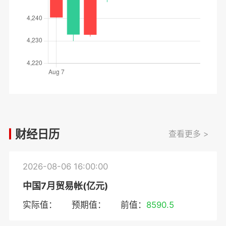
财经日历
查看更多 >
2026-08-06 16:00:00
中国7月贸易帐(亿元)
实际值：
预期值：
前值：
8590.5