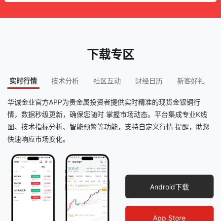
下载专区
实时行情
技术分析
社区互动
财经日历
新客好礼
华诚金业官方APP为贵金属投资者提供实时精准的现货金银铜行
情，数据秒级更新，确保您随时 掌握市场动态。平台集成专业K线
图、技术指标分析、智能预警等功能，支持自定义行情 提醒，助您
快速响应市场变化。
Android下载
App Store