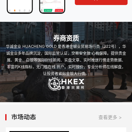
券商资质
华诚金业 HUACHENG GOLD 是香港金银业贸易场行员（222号），华
诚金业多年品牌沉淀，国际监管认证，交易安全放 心有保障。提供贵金
属、黄金、白银等国际财经新闻、实盘文章、实时推送行情走势数据、
丰富的K线指标，无门槛在线 开户，实时报价，专业分析师在线解盘，
让投资者紧贴金银大行情。
市场动态
查看更多 >