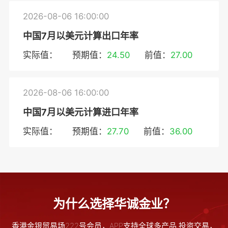
2026-08-06 16:00:00
中国7月以美元计算出口年率
实际值：
预期值：
24.50
前值：
27.00
2026-08-06 16:00:00
中国7月以美元计算进口年率
实际值：
预期值：
27.70
前值：
36.00
为什么选择华诚金业？
香港金银贸易场222号会员，APP支持全球多产品 投资交易，