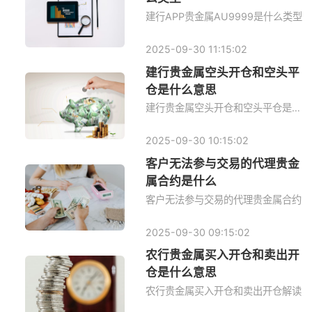
建行APP贵金属AU9999是什么类型
2025-09-30 11:15:02
建行贵金属空头开仓和空头平
仓是什么意思
建行贵金属空头开仓和空头平仓是什么意思
2025-09-30 10:15:02
客户无法参与交易的代理贵金
属合约是什么
客户无法参与交易的代理贵金属合约
2025-09-30 09:15:02
农行贵金属买入开仓和卖出开
仓是什么意思
农行贵金属买入开仓和卖出开仓解读