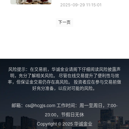
2025-09-29 11:15:01
下一页
风险提示：在交易前，华诚金业请阁下仔细阅读风险披露声
明，充分了解相关风险。 尽管在线交易提升了便利性与效
率，但保证金交易仍存在高风险。 投资者应在参与交易前做
好充分准备，以应对可能的风险。
邮箱：cs@hcgjs.com 工作时间：周一至周日，7:00-
23:00，节假日无休
Copyright © 2025 华诚金业