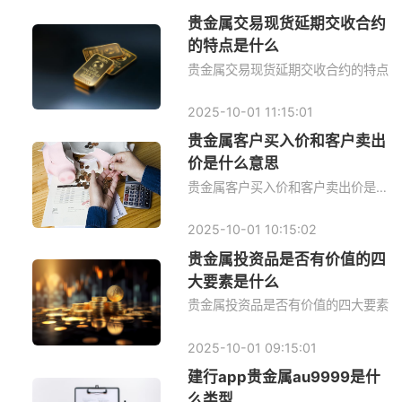
贵金属交易现货延期交收合约
的特点是什么
贵金属交易现货延期交收合约的特点
2025-10-01 11:15:01
贵金属客户买入价和客户卖出
价是什么意思
贵金属客户买入价和客户卖出价是什么意思
2025-10-01 10:15:02
贵金属投资品是否有价值的四
大要素是什么
贵金属投资品是否有价值的四大要素
2025-10-01 09:15:01
建行app贵金属au9999是什
么类型