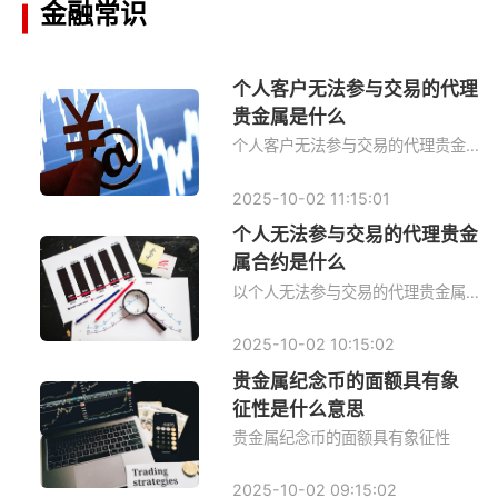
金融常识
个人客户无法参与交易的代理
贵金属是什么
个人客户无法参与交易的代理贵金属是什么？
2025-10-02 11:15:01
个人无法参与交易的代理贵金
属合约是什么
以个人无法参与交易的代理贵金属合约
2025-10-02 10:15:02
贵金属纪念币的面额具有象
征性是什么意思
贵金属纪念币的面额具有象征性
2025-10-02 09:15:02