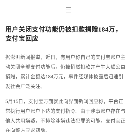
用户关闭支付功能仍被扣款捐赠184万，
支付宝回应
据澎湃新闻报道，近日，有用户称自己的支付宝账户主
动关闭全部支付功能后，仍被悄然扣款并产生大额公益
捐赠，累计金额达184万元，事件经媒体披露后迅速引
发社会广泛关注。
5月15日，支付宝方面就此向界面新闻回应称，平台正
常执行用户账户下达的支付指令。由于涉事账户存在与
他人共用嫌疑，不排除涉嫌违法犯罪的可能，支付宝正
在向警方寻求帮助。