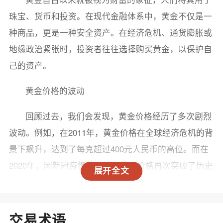
珠宝、货币和投资。在现代金融体系中，黄金不仅是一
种商品，更是一种安全资产。在经济危机、通货膨胀或
地缘政治紧张时，投资者往往选择购买黄金，以保护自
己的资产。
黄金价格的波动
回顾过去，我们会发现，黄金价格经历了多次剧烈
波动。例如，在2011年，黄金价格在全球经济危机的背
景下飙升，达到了每克超过400元人民币的高位。而在
2020年，因新冠疫情的影响，黄金价格再次突破了历史
展开全文
最高点，达到每克接近500元人民币，甚至在某些时段
触及了更高的价格。
交易术语