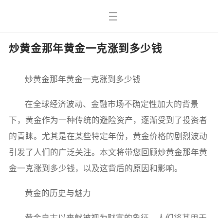
炒黄金那年黄金一克涨到多少钱
炒黄金那年黄金一克涨到多少钱
在全球经济波动、金融市场不确定性加大的背景
下，黄金作为一种传统的避险资产，逐渐受到了投资者
的青睐。尤其是在某些特定年份，黄金价格的剧烈波动
引发了人们的广泛关注。本文将带您回顾炒黄金那年黄
金一克涨到多少钱，以及这背后的原因和影响。
黄金的历史与魅力
黄金自古以来就被视为财富的象征，人们将其用于