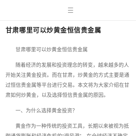
甘肃哪里可以炒黄金恒信贵金属
甘肃哪里可以炒黄金恒信贵金属
随着经济的发展和投资理念的转变，越来越多的人
开始关注黄金投资。而在甘肃，炒黄金的方式主要是通
过恒信贵金属等平台进行交易。本文将为大家介绍在甘
肃如何炒黄金，以及选择恒信贵金属的原因。
一、为什么选择黄金投资？
黄金作为一种传统的投资工具，长期以来被视为抵
御通货膨胀和经济危机的“避风港”。在全球经济不确定