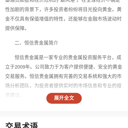
性加剧的背景下，许多投资者纷纷将目光投向黄金。黄
金不仅具有保值增值的特性，还能够在金融市场波动时
提供保障。
二、恒信贵金属简介
恒信贵金属是一家专业的贵金属投资服务平台，成
立于2009年。公司致力于为客户提供便捷、安全的黄金
交易服务。恒信贵金属拥有完善的交易系统和强大的市
场分析团队，为投资者提供实时的市场信息和专业的投
资建议。
展开全文
三、在甘肃如何炒黄金？
1. 选择合适的平台 在甘肃进行黄金投资，首先需
交易术语