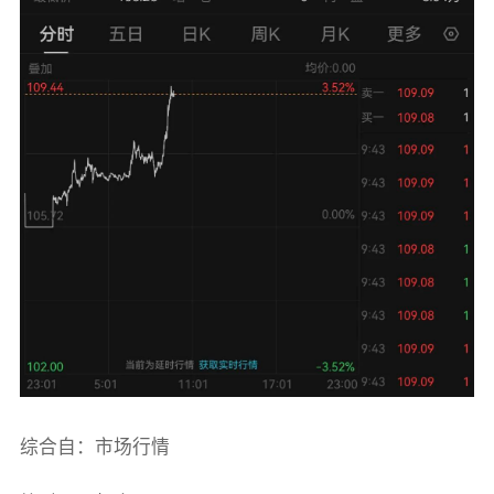
综合自：市场行情