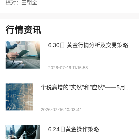
校对：王朝全
行情资讯
6.30日 黄金行情分析及交易策略
2026-07-16 11:15:58
个税高增的“实然”和“应然”——5月财
政数据点评
2026-07-16 10:03:41
6.24日黄金操作策略