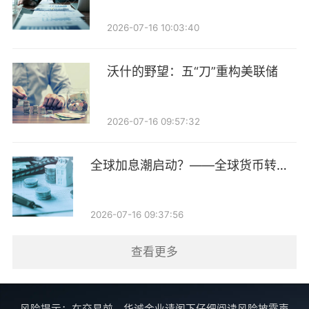
2026-07-16 10:03:40
沃什的野望：五“刀”重构美联储
2026-07-16 09:57:32
全球加息潮启动？——全球货币转向
跟踪第14期
2026-07-16 09:37:56
查看更多