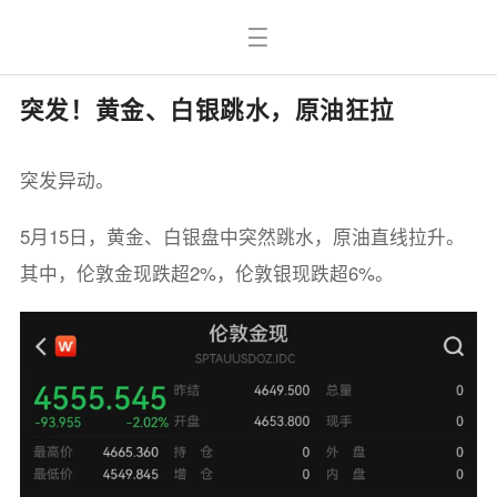
突发！黄金、白银跳水，原油狂拉
突发异动。
5月15日，黄金、白银盘中突然跳水，原油直线拉升。
其中，伦敦金现跌超2%，伦敦银现跌超6%。