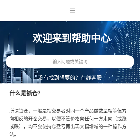
欢迎来到帮助中心
没有找到想要的？
在线客服
什么是锁仓？
所谓锁仓，一般是指交易者对同一个产品做数量相等但方
向相反的开仓交易，以便不管价格向任何一方走向（或涨
或跌），均不会使持仓盈亏再出现大幅增减的一种操作方
法。