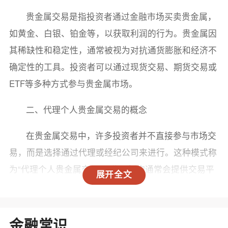
贵金属交易是指投资者通过金融市场买卖贵金属，
如黄金、白银、铂金等，以获取利润的行为。贵金属因
其稀缺性和稳定性，通常被视为对抗通货膨胀和经济不
确定性的工具。投资者可以通过现货交易、期货交易或
ETF等多种方式参与贵金属市场。
二、代理个人贵金属交易的概念
在贵金属交易中，许多投资者并不直接参与市场交
易，而是选择通过代理或经纪公司来进行。这种模式称
为“代理个人贵金属交易”。代理机构通常会提供交易平
展开全文
台、市场分析、客户服务等一系列支持，帮助投资者更
好地进行交易。
金融常识