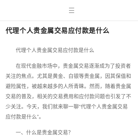
代理个人贵金属交易应付款是什么
代理个人贵金属交易应付款是什么
在现代金融市场中，贵金属交易逐渐成为了投资者
关注的焦点。尤其是黄金、白银等贵金属，因其保值和
避险属性，被越来越多的人所青睐。然而，随着贵金属
交易的普及，相关的交易费用和应付款问题也引发了不
少关注。今天，我们就来聊一聊“代理个人贵金属交易
应付款是什么”。
一、什么是贵金属交易？