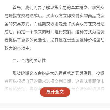
首先，我们需要了解现货交易的基本概念。现货交
易是指在交易达成后，买卖双方立即交付实物商品或资
金的交易方式。而延期交收则是允许买卖双方在交易达
成后，约定一个未来的时间进行交割。这种方式为投资
者提供了更多的灵活性，尤其是在贵金属这种价格波动
较大的市场中。
二、合约的灵活性
现货延期交收合约最大的特点就是其灵活性。投资
者可以根据自己的需求选择交割日期，这意味着即使市
场价格波动，投资者也可以在自己认为合适的时机进行
展开全文
交割。对于那些对市场动态有较强把握的投资者来说，
这种灵活性无疑是一种优势。