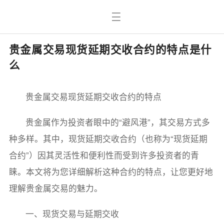
贵金属交易现货延期交收合约的特点是什
么
贵金属交易现货延期交收合约的特点
贵金属作为投资者眼中的“避风港”，其交易方式多
种多样。其中，现货延期交收合约（也称为“现货延期
合约”）因其灵活性和便利性而受到许多投资者的青
睐。本文将为您详细解析这种合约的特点，让您更好地
理解贵金属交易的魅力。
一、现货交易与延期交收